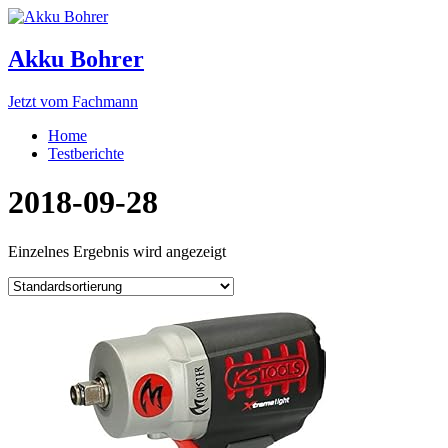
Akku Bohrer
Jetzt vom Fachmann
Home
Testberichte
2018-09-28
Einzelnes Ergebnis wird angezeigt