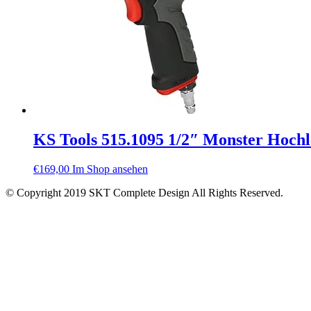
KS Tools 515.1095 1/2″ Monster Hoch
€
169,00
Im Shop ansehen
© Copyright 2019 SKT Complete Design All Rights Reserved.