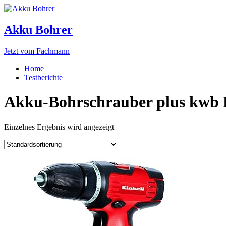
Akku Bohrer
Jetzt vom Fachmann
Home
Testberichte
Akku-Bohrschrauber plus kwb B
Einzelnes Ergebnis wird angezeigt