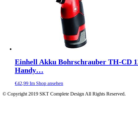
Einhell Akku Bohrschrauber TH-CD 12-
Handy…
€
42,99
Im Shop ansehen
© Copyright 2019 SKT Complete Design All Rights Reserved.