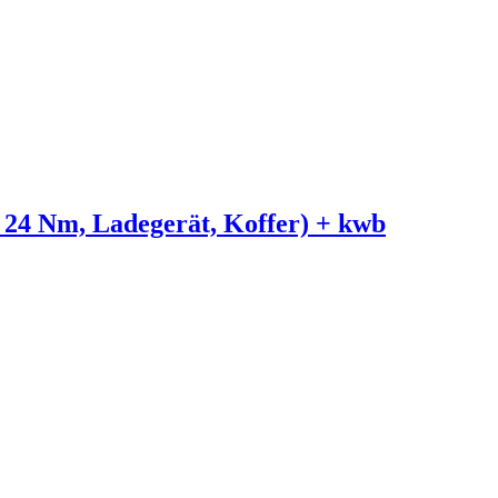
 24 Nm, Ladegerät, Koffer) + kwb