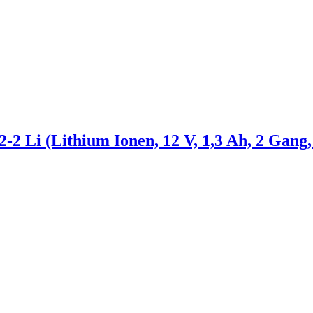
2 Li (Lithium Ionen, 12 V, 1,3 Ah, 2 Gang,