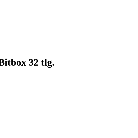
itbox 32 tlg.