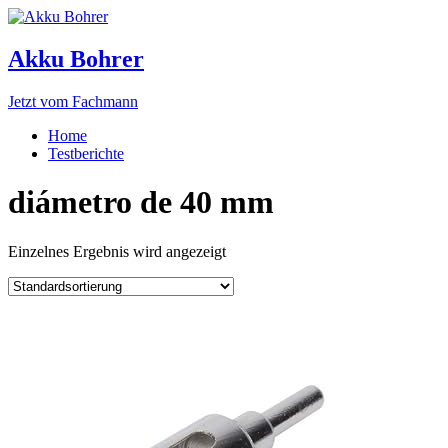
Akku Bohrer
Jetzt vom Fachmann
Home
Testberichte
diámetro de 40 mm
Einzelnes Ergebnis wird angezeigt