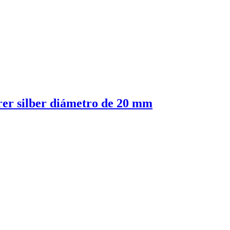
er silber diámetro de 20 mm