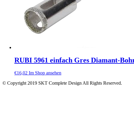
RUBI 5961 einfach Gres Diamant-Bohr
€
16,02
Im Shop ansehen
© Copyright 2019 SKT Complete Design All Rights Reserved.