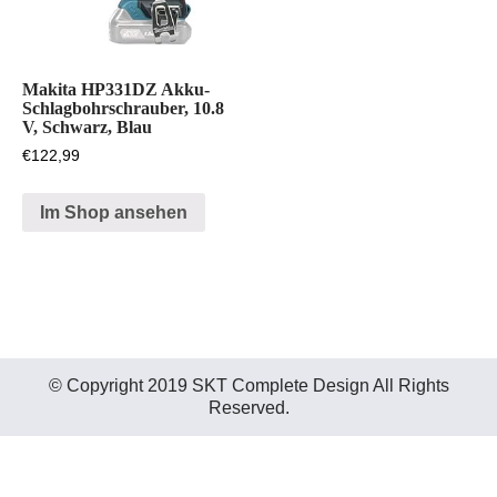
Makita HP331DZ Akku-
Schlagbohrschrauber, 10.8
V, Schwarz, Blau
€
122,99
Im Shop ansehen
© Copyright 2019 SKT Complete Design All Rights
Reserved.