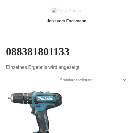
Jetzt vom Fachmann
088381801133
Einzelnes Ergebnis wird angezeigt