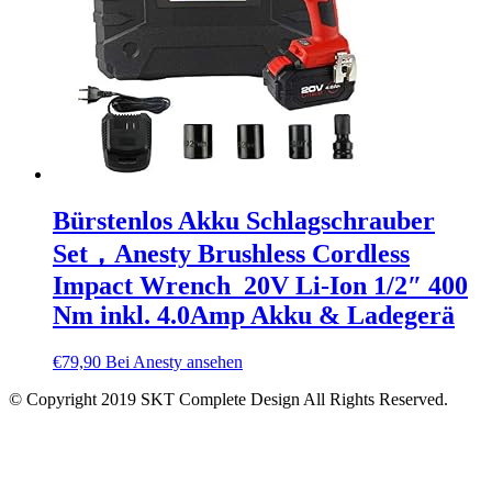
Bürstenlos Akku Schlagschrauber
Set，Anesty Brushless Cordless
Impact Wrench 20V Li-Ion 1/2″ 400
Nm inkl. 4.0Amp Akku & Ladegerä
€
79,90
Bei Anesty ansehen
© Copyright 2019 SKT Complete Design All Rights Reserved.