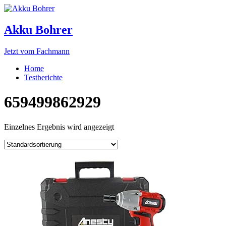
Akku Bohrer
Jetzt vom Fachmann
Home
Testberichte
659499862929
Einzelnes Ergebnis wird angezeigt