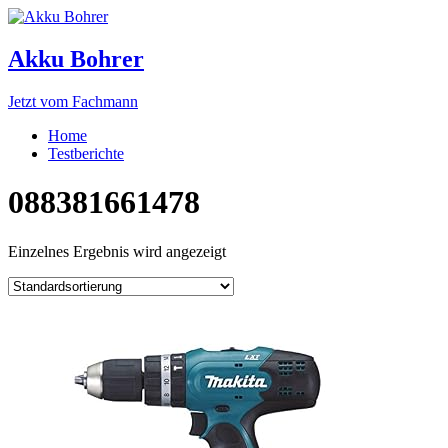
Akku Bohrer
Jetzt vom Fachmann
Home
Testberichte
088381661478
Einzelnes Ergebnis wird angezeigt