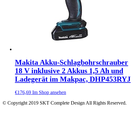
Makita Akku-Schlagbohrschrauber
18 V inklusive 2 Akkus 1,5 Ah und
Ladegerät im Makpac, DHP453RYJ
€
176,69
Im Shop ansehen
© Copyright 2019 SKT Complete Design All Rights Reserved.