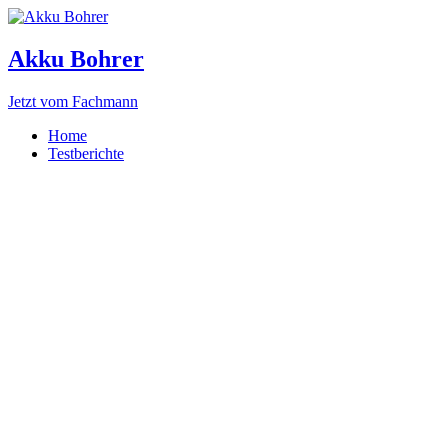
Akku Bohrer
Jetzt vom Fachmann
Home
Testberichte