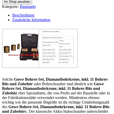
Im Shop ansehen
Kategorie:
Baumarkt
Beschreibung
Zusätzliche Information
Solche
Gowe Bohrer-Set, Diamantbohrkrone, inkl. 11 Bohrer-
Bits und Zubehör
oder Bohrschrauber sind ähnlich wie
Gowe
Bohrer-Set, Diamantbohrkrone, inkl. 11 Bohrer-Bits und
Zubehör
eher Spezialisten, die von Profis auf der Baustelle oder in
der Fabrikationsstätte verwendet werden. Mindestens ebenso
wichtig wie die passende Bitgröße ist die richtige Umdrehungszahl
des
Gowe Bohrer-Set, Diamantbohrkrone, inkl. 11 Bohrer-Bits
und Zubehör
s. Der klassische Akku-Stabschrauber unterscheidet