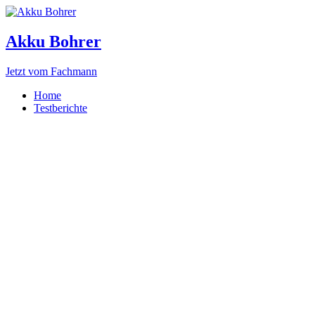
Akku Bohrer
Jetzt vom Fachmann
Home
Testberichte