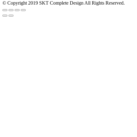
© Copyright 2019 SKT Complete Design All Rights Reserved.