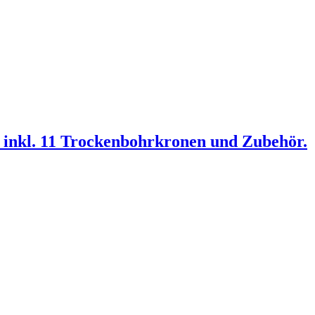
nkl. 11 Trockenbohrkronen und Zubehör.