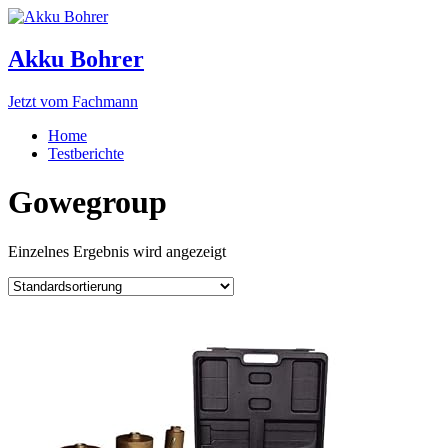
Akku Bohrer
Jetzt vom Fachmann
Home
Testberichte
Gowegroup
Einzelnes Ergebnis wird angezeigt