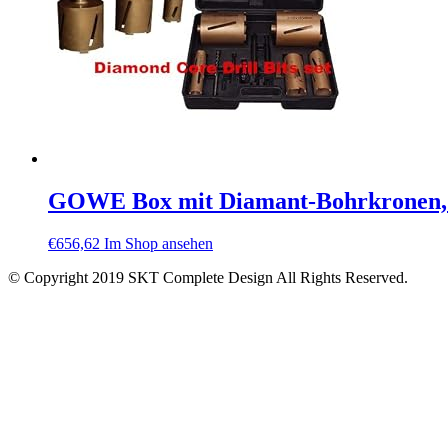
GOWE Box mit Diamant-Bohrkronen, i
€
656,62
Im Shop ansehen
© Copyright 2019 SKT Complete Design All Rights Reserved.