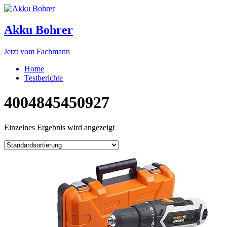
Akku Bohrer
Jetzt vom Fachmann
Home
Testberichte
4004845450927
Einzelnes Ergebnis wird angezeigt