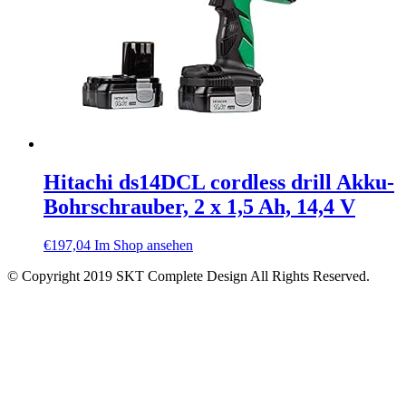
Hitachi ds14DCL cordless drill Akku-
Bohrschrauber, 2 x 1,5 Ah, 14,4 V
€
197,04
Im Shop ansehen
© Copyright 2019 SKT Complete Design All Rights Reserved.