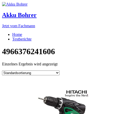
Akku Bohrer
Jetzt vom Fachmann
Home
Testberichte
4966376241606
Einzelnes Ergebnis wird angezeigt