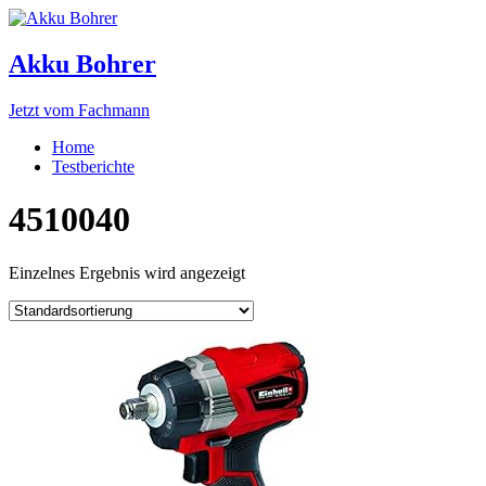
Akku Bohrer
Jetzt vom Fachmann
Home
Testberichte
4510040
Einzelnes Ergebnis wird angezeigt