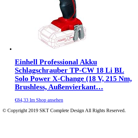
Einhell Professional Akku
Schlagschrauber TP-CW 18 Li BL
Solo Power X-Change (18 V, 215 Nm,
Brushless, Außenvierkant…
€
84,33
Im Shop ansehen
© Copyright 2019 SKT Complete Design All Rights Reserved.