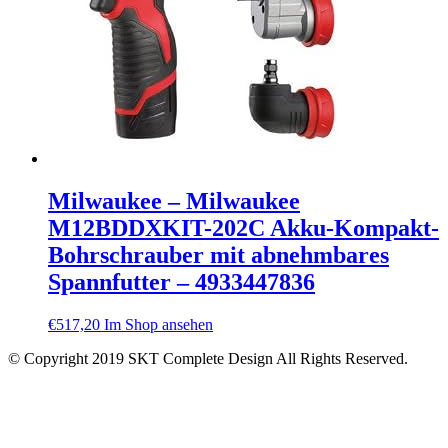
Milwaukee – Milwaukee
M12BDDXKIT-202C Akku-Kompakt-
Bohrschrauber mit abnehmbares
Spannfutter – 4933447836
€
517,20
Im Shop ansehen
© Copyright 2019 SKT Complete Design All Rights Reserved.