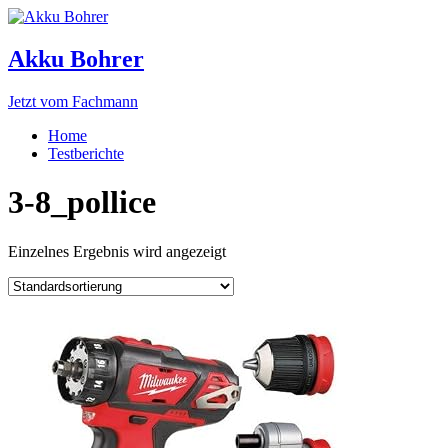
Akku Bohrer
Jetzt vom Fachmann
Home
Testberichte
3-8_pollice
Einzelnes Ergebnis wird angezeigt