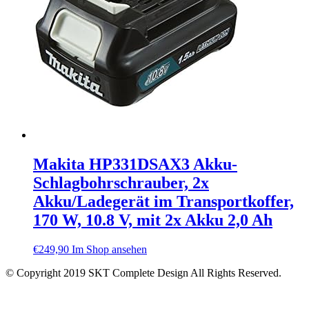
Makita HP331DSAX3 Akku-
Schlagbohrschrauber, 2x
Akku/Ladegerät im Transportkoffer,
170 W, 10.8 V, mit 2x Akku 2,0 Ah
€
249,90
Im Shop ansehen
© Copyright 2019 SKT Complete Design All Rights Reserved.