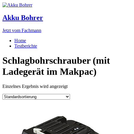
Akku Bohrer
Jetzt vom Fachmann
Home
Testberichte
Schlagbohrschrauber (mit
Ladegerät im Makpac)
Einzelnes Ergebnis wird angezeigt